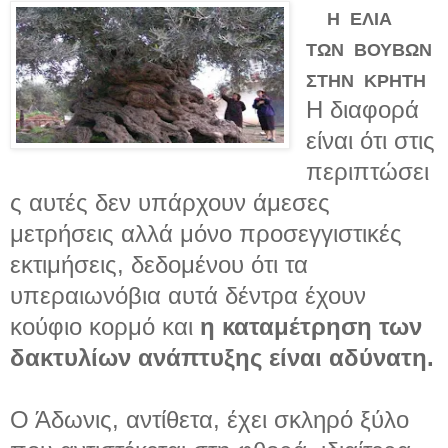
Η ΕΛΙΑ
ΤΩΝ ΒΟΥΒΩΝ
ΣΤΗΝ ΚΡΗΤΗ
Η διαφορά
είναι ότι στις
περιπτώσει
ς αυτές δεν υπάρχουν άμεσες
μετρήσεις αλλά μόνο προσεγγιστικές
εκτιμήσεις, δεδομένου ότι τα
υπεραιωνόβια αυτά δέντρα έχουν
κούφιο κορμό και
η καταμέτρηση των
δακτυλίων ανάπτυξης είναι αδύνατη.
Ο Άδωνις, αντίθετα, έχει σκληρό ξύλο