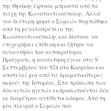
της Θράκης έφτασε μπροστά από τα
τείχη της Κωνσταντινούπολης. Αλλά
για δεύτερη φορά ο Συμεών θαμπώθηκε
από τη μεγαλοπρέπεια της
Κωνσταντινούπολης και δίστασε να
επιχειρήσει επίθεση και ζήτησε να
συναντήσει τον αυτοκράτορα.
Πράγματι, η συνάντηση έγινε στις 9
Σεπτεμβρίου του 924 στο Κοσμίδιο και
αποτελεί μια από τις δραματικότερες
σκηνές της Ιστορίας. Στα πρόσωπα των
δύο αυτών ηγετών εκπροσωπούνται δύο
εκ διαμέτρου αντίθετοι κόσμοι: Από τη
μία πλευρά ο Συμεών που