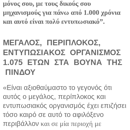
μόνος σου, με τους δικούς σου
μηχανισμούς για πάνω από 1.000 χρόνια
και αυτό είναι πολύ εντυπωσιακό”.
ΜΕΓΑΛΟΣ,
ΠΕΡΙΠΛΟΚΟΣ,
ΕΝΤΥΠΩΣΙΑΚΟΣ
ΟΡΓΑΝΙΣΜΟΣ
1.075
ΕΤΩΝ
ΣΤΑ
ΒΟΥΝΑ
ΤΗΣ
ΠΙΝΔΟΥ
«Είναι αξιοθαύμαστο το γεγονός ότι
αυτός ο μεγάλος, περίπλοκος και
εντυπωσιακός οργανισμός έχει επιζήσει
τόσο καιρό σε αυτό το αφιλόξενο
περιβάλλον
και σε μία περιοχή με