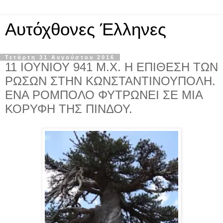
Αυτόχθονες Έλληνες
Τετάρτη 31 Αυγούστου 2016
11 ΙΟΥΝΙΟΥ 941 Μ.Χ. Η ΕΠΙΘΕΣΗ ΤΩΝ
ΡΩΣΩΝ ΣΤΗΝ ΚΩΝΣΤΑΝΤΙΝΟΥΠΟΛΗ.
ΕΝΑ ΡΟΜΠΟΛΟ ΦΥΤΡΩΝΕΙ ΣΕ ΜΙΑ
ΚΟΡΥΦΗ ΤΗΣ ΠΙΝΔΟΥ.