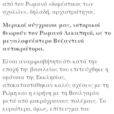
από τον Ρωμανό «δομέστικος των
σχολών», δηλαδή, αρχιστράτηγος.
Μερικοί σύγχρονοι μας, ιστορικοί
θεωρούν τον Ρωμανό Λεκαπηνό, ως το
μεγαλοφυέστερο Βυζαντινό
αυτοκράτορα.
Είναι αναμφισβήτητο ότι κατά την
εποχή της βασιλείας του επιτεύχθηκε η
ομόνοια της Εκκλησίας,
αποκαταστάθηκαν καλές σχέσεις με τη
Ρώμη και η ειρήνη με τη Βουλγαρία
μετά από μακρόχρονους πολέμους. Το
κυριότερο, όμως, επίτευγμα του