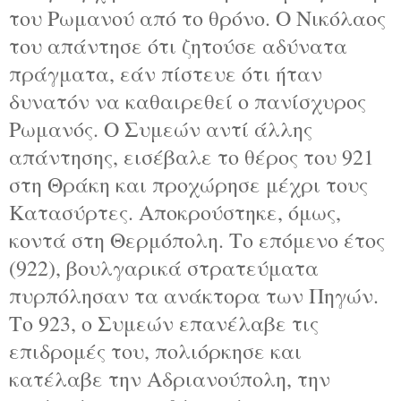
του Ρωμανού από το θρόνο. Ο Νικόλαος
του απάντησε ότι ζητούσε αδύνατα
πράγματα, εάν πίστευε ότι ήταν
δυνατόν να καθαιρεθεί ο πανίσχυρος
Ρωμανός. Ο Συμεών αντί άλλης
απάντησης, εισέβαλε το θέρος του 921
στη Θράκη και προχώρησε μέχρι τους
Κατασύρτες. Αποκρούστηκε, όμως,
κοντά στη Θερμόπολη. Το επόμενο έτος
(922), βουλγαρικά στρατεύματα
πυρπόλησαν τα ανάκτορα των Πηγών.
Το 923, ο Συμεών επανέλαβε τις
επιδρομές του, πολιόρκησε και
κατέλαβε την Αδριανούπολη, την