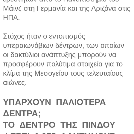
Μάινζ στη Γερμανία και της Αριζόνα στις
ΗΠΑ.
Στόχος ήταν ο εντοπισμός
υπεραιωνόβιων δέντρων, των οποίων
οι δακτύλιοι ανάπτυξης μπορούν να
προσφέρουν πολύτιμα στοιχεία για το
κλίμα της Μεσογείου τους τελευταίους
αιώνες.
ΥΠΑΡΧΟΥΝ
ΠΑΛΙΟΤΕΡΑ
ΔΕΝΤΡΑ;
ΤΟ
ΔΕΝΤΡΟ
ΤΗΣ
ΠΙΝΔΟΥ