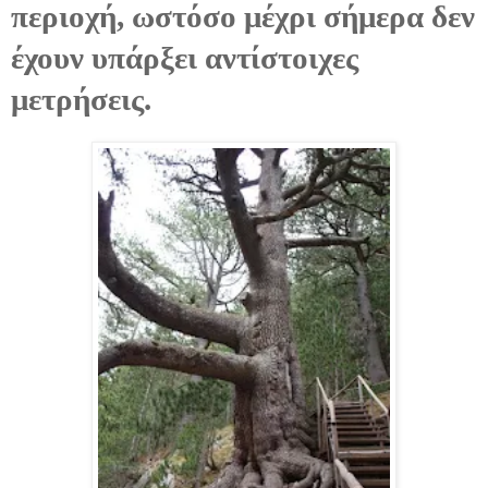
περιοχή, ωστόσο μέχρι σήμερα δεν
έχουν υπάρξει αντίστοιχες
μετρήσεις.