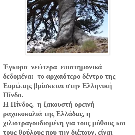
Έγκυρα
νεώτερα
επιστημονικά
δεδομένα:
το αρχαιότερο δέντρο της
Ευρώπης βρίσκεται στην Ελληνική
Πίνδο.
Η Πίνδος,
η ξακουστή ορεινή
ραχοκοκαλιά της Ελλάδας, η
χιλιοτραγουδισμένη για τους μύθους και
τους θρύλους που την διέπουν, είναι