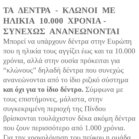
ΤΑ
ΔΕΝΤΡΑ
-
ΚΛΩΝΟΙ
ΜΕ
ΗΛΙΚΙΑ
10.000
ΧΡΟΝΙΑ -
ΣΥΝΕΧΩΣ
ΑΝΑΝΕΩΝΟΝΤΑΙ
Μπορεί να υπάρχουν δέντρα στην Ευρώπη
που η ηλικία τους αγγίζει έως και τα 10.000
χρόνια, αλλά στην ουσία πρόκειται για
“κλώνους” δηλαδή δέντρα που συνεχώς
ανανεώνονται από το ίδιο ριζικό σύστημα
και όχι για το ίδιο δέντρο.
Σύμφωνα με
τους επιστήμονες, μάλιστα, στην
συγκεκριμένη περιοχή της Πίνδου
βρίσκονται τουλάχιστον δέκα ακόμη δέντρα
που ζουν περισσότερο από 1.000 χρόνια.
Για την χρονολόγηση του πεύκου η ομάδα