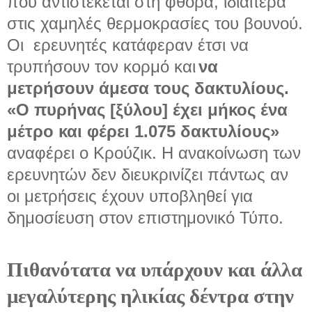
που αντιστέκεται στη φθορά, ιδιαίτερα
στις χαμηλές θερμοκρασίες του βουνού.
Οι ερευνητές κατάφεραν έτσι να
τρυπήσουν τον κορμό και
να
μετρήσουν άμεσα τους δακτυλίους.
«Ο πυρήνας [ξύλου] έχει μήκος ένα
μέτρο και φέρει 1.075 δακτυλίους»
αναφέρει ο Κρούζικ. Η ανακοίνωση των
ερευνητών δεν διευκρινίζει πάντως αν
οι μετρήσεις έχουν υποβληθεί για
δημοσίευση στον επιστημονικό Τύπο.
Πιθανότατα να υπάρχουν και άλλα
μεγαλύτερης ηλικίας δέντρα στην