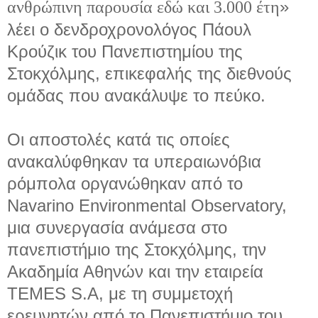
»
ανθρώπινη παρουσία εδώ και 3.000 έτη
λέει ο δενδροχρονολόγος Πάουλ
Κρούζικ του Πανεπιστημίου της
Στοκχόλμης, επικεφαλής της διεθνούς
ομάδας που ανακάλυψε το πεύκο.
Οι αποστολές κατά τις οποίες
ανακαλύφθηκαν τα υπεραιωνόβια
ρόμπολα οργανώθηκαν από το
Navarino Environmental Observatory,
μια συνεργασία ανάμεσα στο
πανεπιστήμιο της Στοκχόλμης, την
Ακαδημία Αθηνών και την εταιρεία
TEMES S.A, με τη συμμετοχή
ερευνητών από το Πανεπιστήμιο του