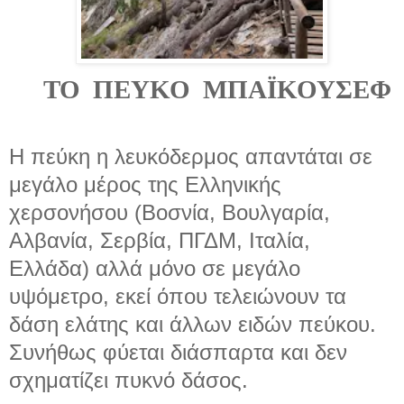
ΤΟ ΠΕΥΚΟ ΜΠΑΪΚΟΥΣΕΦ
Η πεύκη η λευκόδερμος απαντάται σε
μεγάλο μέρος της Ελληνικής
χερσονήσου (Βοσνία, Βουλγαρία,
Αλβανία, Σερβία, ΠΓΔΜ, Ιταλία,
Ελλάδα) αλλά μόνο σε μεγάλο
υψόμετρο, εκεί όπου τελειώνουν τα
δάση ελάτης και άλλων ειδών πεύκου.
Συνήθως φύεται διάσπαρτα και δεν
σχηματίζει πυκνό δάσος.