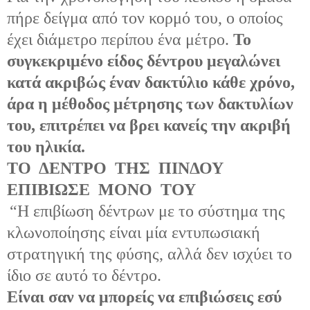
πήρε δείγμα από τον κορμό του, ο οποίος
έχει διάμετρο περίπου ένα μέτρο.
Το
συγκεκριμένο είδος δέντρου μεγαλώνει
κατά ακριβώς έναν δακτύλιο κάθε χρόνο,
άρα η μέθοδος μέτρησης των δακτυλίων
του, επιτρέπει να βρει κανείς την ακριβή
του ηλικία.
ΤΟ
ΔΕΝΤΡΟ
ΤΗΣ
ΠΙΝΔΟΥ
ΕΠΙΒΙΩΣΕ
ΜΟΝΟ
ΤΟΥ
“Η επιβίωση δέντρων με το σύστημα της
κλωνοποίησης είναι μία εντυπωσιακή
στρατηγική της φύσης, αλλά δεν ισχύει το
ίδιο σε αυτό το δέντρο.
Είναι σαν να μπορείς να επιβιώσεις εσύ