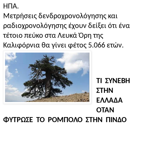
ΗΠΑ.
Μετρήσεις δενδροχρονολόγησης και
ραδιοχρονολόγησης έχουν δείξει ότι ένα
τέτοιο πεύκο στα Λευκά Όρη της
Καλιφόρνια θα γίνει φέτος 5.066 ετών.
ΤΙ ΣΥΝΕΒΗ
ΣΤΗΝ
ΕΛΛΑΔΑ
ΟΤΑΝ
ΦΥΤΡΩΣΕ ΤΟ ΡΟΜΠΟΛΟ ΣΤΗΝ ΠΙΝΔΟ