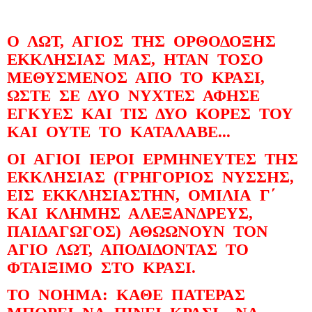
Ο ΛΩΤ, ΑΓΙΟΣ ΤΗΣ ΟΡΘΟΔΟΞΗΣ
ΕΚΚΛΗΣΙΑΣ ΜΑΣ, ΗΤΑΝ ΤΟΣΟ
ΜΕΘΥΣΜΕΝΟΣ ΑΠΟ ΤΟ ΚΡΑΣΙ,
ΩΣΤΕ ΣΕ ΔΥΟ ΝΥΧΤΕΣ ΑΦΗΣΕ
ΕΓΚΥΕΣ ΚΑΙ ΤΙΣ ΔΥΟ ΚΟΡΕΣ ΤΟΥ
ΚΑΙ ΟΥΤΕ ΤΟ ΚΑΤΑΛΑΒΕ...
ΟΙ ΑΓΙΟΙ ΙΕΡΟΙ ΕΡΜΗΝΕΥΤΕΣ ΤΗΣ
ΕΚΚΛΗΣΙΑΣ (ΓΡΗΓΟΡΙΟΣ ΝΥΣΣΗΣ,
ΕΙΣ ΕΚΚΛΗΣΙΑΣΤΗΝ, ΟΜΙΛΙΑ Γ΄
ΚΑΙ ΚΛΗΜΗΣ ΑΛΕΞΑΝΔΡΕΥΣ,
ΠΑΙΔΑΓΩΓΟΣ) ΑΘΩΩΝΟΥΝ ΤΟΝ
ΑΓΙΟ ΛΩΤ, ΑΠΟΔΙΔΟΝΤΑΣ ΤΟ
ΦΤΑΙΞΙΜΟ ΣΤΟ ΚΡΑΣΙ.
ΤΟ ΝΟΗΜΑ: ΚΑΘΕ ΠΑΤΕΡΑΣ