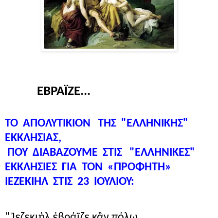
ΕΒΡΑΪΖΕ...
ΤΟ
ΑΠΟΛΥΤΙΚΙΟΝ
ΤΗΣ "ΕΛΛΗΝΙΚΗΣ"
ΕΚΚΛΗΣΙΑΣ,
ΠΟΥ ΔΙΑΒΑΖΟΥΜΕ ΣΤΙΣ
"ΕΛΛΗΝΙΚΕΣ"
ΕΚΚΛΗΣΙΕΣ
ΓΙΑ
ΤΟΝ
«ΠΡΟΦΗΤΗ»
ΙΕΖΕΚΙΗΛ
ΣΤΙΣ
23
ΙΟΥΛΙΟΥ:
" Ἰεζεκιὴλ ἑβράϊζε κἂν πόλω,