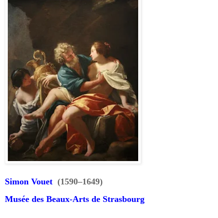
Simon Vouet
(1590–1649)
Musée des Beaux-Arts de Strasbourg