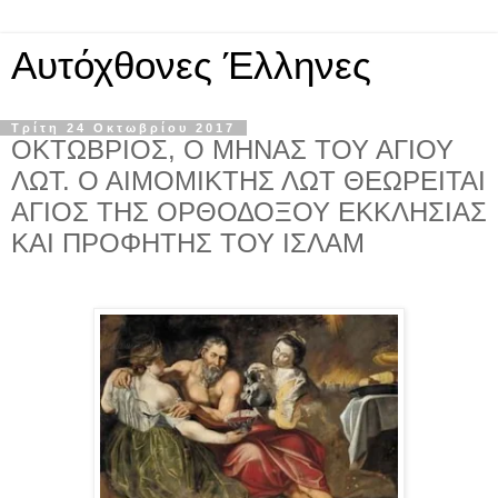
Αυτόχθονες Έλληνες
Τρίτη 24 Οκτωβρίου 2017
ΟΚΤΩΒΡΙΟΣ, Ο ΜΗΝΑΣ ΤΟΥ ΑΓΙΟΥ
ΛΩΤ. Ο ΑΙΜΟΜΙΚΤΗΣ ΛΩΤ ΘΕΩΡΕΙΤΑΙ
ΑΓΙΟΣ ΤΗΣ ΟΡΘΟΔΟΞΟΥ ΕΚΚΛΗΣΙΑΣ
ΚΑΙ ΠΡΟΦΗΤΗΣ ΤΟΥ ΙΣΛΑΜ