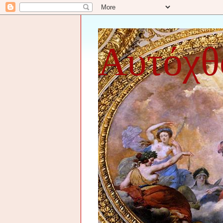
Αυτόχθ