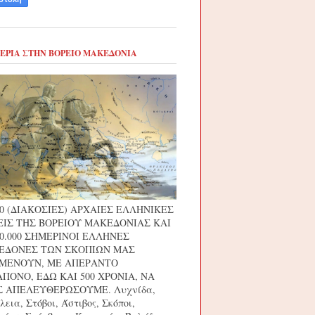
ΕΡΙΑ ΣΤΗΝ ΒΟΡΕΙΟ ΜΑΚΕΔΟΝΙΑ
00 (ΔΙΑΚΟΣΙΕΣ) ΑΡΧΑΙΕΣ ΕΛΛΗΝΙΚΕΣ
ΙΣ ΤΗΣ ΒΟΡΕΙΟΥ ΜΑΚΕΔΟΝΙΑΣ ΚΑΙ
00.000 ΣΗΜΕΡΙΝΟΙ ΕΛΛΗΝΕΣ
ΕΔΟΝΕΣ ΤΩΝ ΣΚΟΠΙΩΝ ΜΑΣ
ΙΜΕΝΟΥΝ, ΜΕ ΑΠΕΡΑΝΤΟ
ΠΟΝΟ, ΕΔΩ ΚΑΙ 500 ΧΡΟΝΙΑ, ΝΑ
 ΑΠΕΛΕΥΘΕΡΩΣΟΥΜΕ. Λυχνίδα,
εια, Στόβοι, Άστιβος, Σκόποι,