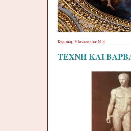
Κυριακή 19 Ιανουαρίου 2014
ΤΕΧΝΗ ΚΑΙ ΒΑΡ