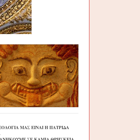
ΕΟΛΟΓΙΑ ΜΑΣ ΕΙΝΑΙ Η ΠΑΤΡΙΔΑ
.
 ΑΝΗΚΟΥΜΕ ΣΕ ΚΑΜΙΑ ΘΡΗΣΚΕΙΑ,