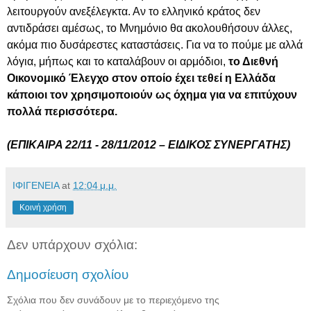
λειτουργούν ανεξέλεγκτα. Αν το ελληνικό κράτος δεν
αντιδράσει αμέσως, το Μνημόνιο θα ακολουθήσουν άλλες,
ακόμα πιο δυσάρεστες καταστάσεις. Για να το πούμε με αλλά
λόγια, μήπως και το καταλάβουν οι αρμόδιοι,
το Διεθνή
Οικονομικό Έλεγχο στον οποίο έχει τεθεί η Ελλάδα
κάποιοι τον χρησιμοποιούν ως όχημα για να επιτύχουν
πολλά περισσότερα.
(ΕΠΙΚΑΙΡΑ 22/11 - 28/11/2012 – ΕΙΔΙΚΟΣ ΣΥΝΕΡΓΑΤΗΣ)
ΙΦΙΓΕΝΕΙΑ
at
12:04 μ.μ.
Κοινή χρήση
Δεν υπάρχουν σχόλια:
Δημοσίευση σχολίου
Σχόλια που δεν συνάδουν με το περιεχόμενο της