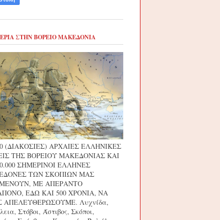
ΕΡΙΑ ΣΤΗΝ ΒΟΡΕΙΟ ΜΑΚΕΔΟΝΙΑ
00 (ΔΙΑΚΟΣΙΕΣ) ΑΡΧΑΙΕΣ ΕΛΛΗΝΙΚΕΣ
ΙΣ ΤΗΣ ΒΟΡΕΙΟΥ ΜΑΚΕΔΟΝΙΑΣ ΚΑΙ
00.000 ΣΗΜΕΡΙΝΟΙ ΕΛΛΗΝΕΣ
ΕΔΟΝΕΣ ΤΩΝ ΣΚΟΠΙΩΝ ΜΑΣ
ΙΜΕΝΟΥΝ, ΜΕ ΑΠΕΡΑΝΤΟ
ΠΟΝΟ, ΕΔΩ ΚΑΙ 500 ΧΡΟΝΙΑ, ΝΑ
 ΑΠΕΛΕΥΘΕΡΩΣΟΥΜΕ. Λυχνίδα,
εια, Στόβοι, Άστιβος, Σκόποι,