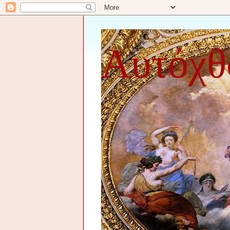
Αυτόχθ