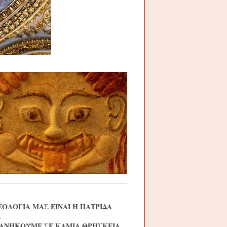
ΕΟΛΟΓΙΑ ΜΑΣ ΕΙΝΑΙ Η ΠΑΤΡΙΔΑ
.
 ΑΝΗΚΟΥΜΕ ΣΕ ΚΑΜΙΑ ΘΡΗΣΚΕΙΑ,